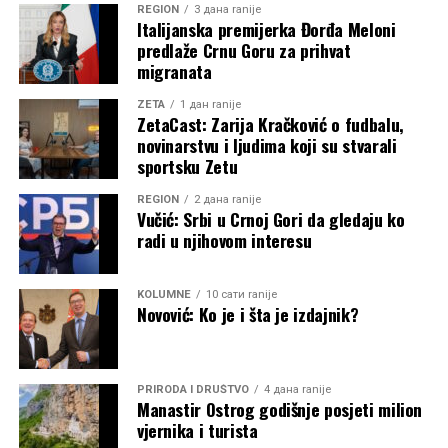
REGION
3 дана ranije
Italijanska premijerka Đorđa Meloni
predlaže Crnu Goru za prihvat
migranata
ZETA
1 дан ranije
ZetaCast: Zarija Kračković o fudbalu,
novinarstvu i ljudima koji su stvarali
sportsku Zetu
REGION
2 дана ranije
Vučić: Srbi u Crnoj Gori da gledaju ko
radi u njihovom interesu
KOLUMNE
10 сати ranije
Novović: Ko je i šta je izdajnik?
PRIRODA I DRUŠTVO
4 дана ranije
Manastir Ostrog godišnje posjeti milion
vjernika i turista