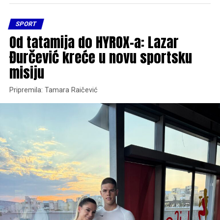
SPORT
Od tatamija do HYROX-a: Lazar
Đurčević kreće u novu sportsku
misiju
Pripremila: Tamara Raičević