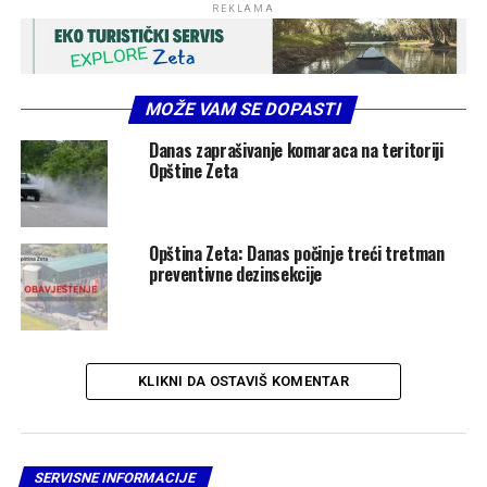
REKLAMA
MOŽE VAM SE DOPASTI
Danas zaprašivanje komaraca na teritoriji
Opštine Zeta
Opština Zeta: Danas počinje treći tretman
preventivne dezinsekcije
KLIKNI DA OSTAVIŠ KOMENTAR
SERVISNE INFORMACIJE