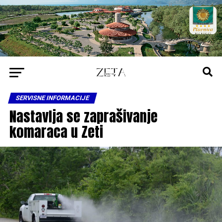
SERVISNE INFORMACIJE
Nastavlja se zaprašivanje
komaraca u Zeti