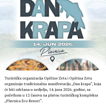
Turistička organizacija Opštine Zeta i Opština Zeta
organizuju tradicionalnu manifestaciju „Dan krapa“, koja
će biti održana u nedjelju, 14. juna 2026. godine, sa
početkom u 12 časova na platou turističkog kompleksa
„Plavnica Eco Resort“.