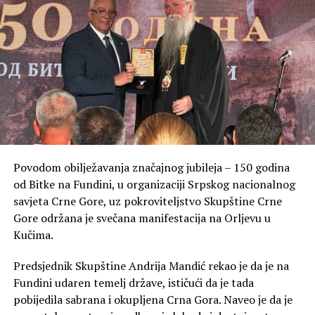
Povodom obilježavanja značajnog jubileja – 150 godina
od Bitke na Fundini, u organizaciji Srpskog nacionalnog
savjeta Crne Gore, uz pokroviteljstvo Skupštine Crne
Gore održana je svečana manifestacija na Orljevu u
Kučima.
Predsjednik Skupštine Andrija Mandić rekao je da je na
Fundini udaren temelj države, ističući da je tada
pobijedila sabrana i okupljena Crna Gora. Naveo je da je