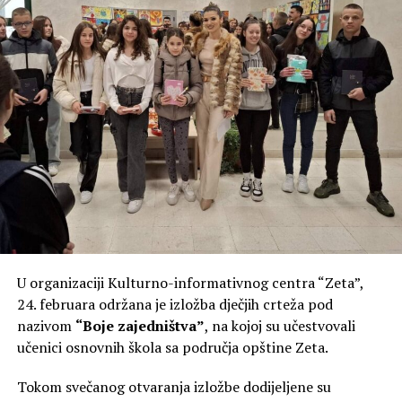
U organizaciji Kulturno-informativnog centra “Zeta”,
24. februara održana je izložba dječjih crteža pod
nazivom
“Boje zajedništva”
, na kojoj su učestvovali
učenici osnovnih škola sa područja opštine Zeta.
Tokom svečanog otvaranja izložbe dodijeljene su