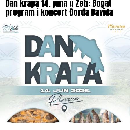
Dan krapa 14. juna u Zeti: Bogat
program i koncert Đorđa Davida