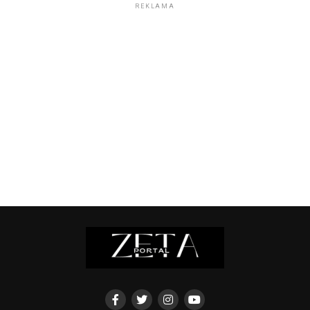
REKLAMA