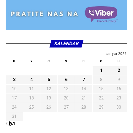
KALENDAR
август 2026.
П
У
С
Ч
П
С
Н
1
2
3
4
5
6
7
8
9
10
11
12
13
14
15
16
17
18
19
20
21
22
23
24
25
26
27
28
29
30
31
« јул