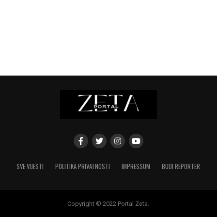
SVE VIJESTI
POLITIKA PRIVATNOSTI
IMPRESSUM
BUDI REPORTER
Copyright © 2022 Portal Zeta.