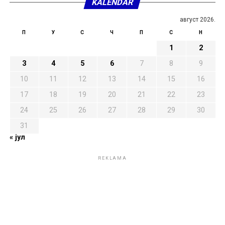
KALENDAR
август 2026.
П
У
С
Ч
П
С
Н
1
2
3
4
5
6
7
8
9
10
11
12
13
14
15
16
17
18
19
20
21
22
23
24
25
26
27
28
29
30
31
« јул
REKLAMA