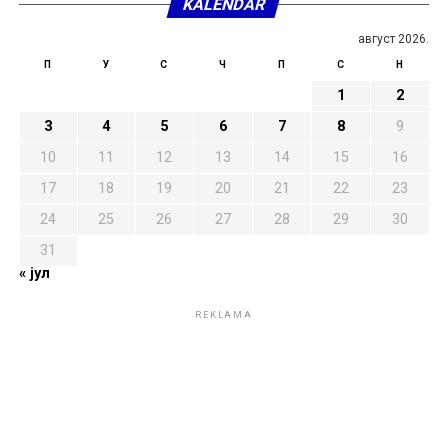
KALENDAR
август 2026.
П
У
С
Ч
П
С
Н
1
2
3
4
5
6
7
8
9
10
11
12
13
14
15
16
17
18
19
20
21
22
23
24
25
26
27
28
29
30
31
« јул
REKLAMA