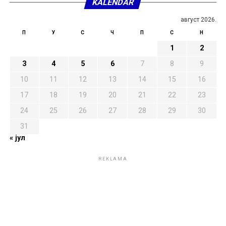
KALENDAR
август 2026.
П
У
С
Ч
П
С
Н
1
2
3
4
5
6
7
8
9
10
11
12
13
14
15
16
17
18
19
20
21
22
23
24
25
26
27
28
29
30
31
« јул
REKLAMA