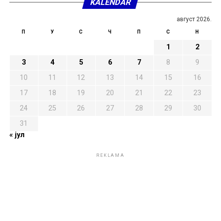
KALENDAR
август 2026.
П
У
С
Ч
П
С
Н
1
2
3
4
5
6
7
8
9
10
11
12
13
14
15
16
17
18
19
20
21
22
23
24
25
26
27
28
29
30
31
« јул
REKLAMA