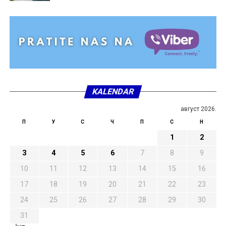
KALENDAR
август 2026.
П
У
С
Ч
П
С
Н
1
2
3
4
5
6
7
8
9
10
11
12
13
14
15
16
17
18
19
20
21
22
23
24
25
26
27
28
29
30
31