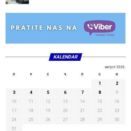
KALENDAR
август 2026.
П
У
С
Ч
П
С
Н
1
2
3
4
5
6
7
8
9
10
11
12
13
14
15
16
17
18
19
20
21
22
23
24
25
26
27
28
29
30
31