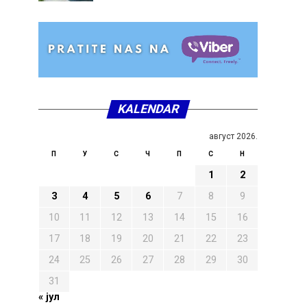
KALENDAR
август 2026.
П
У
С
Ч
П
С
Н
1
2
3
4
5
6
7
8
9
10
11
12
13
14
15
16
17
18
19
20
21
22
23
24
25
26
27
28
29
30
31
« јул