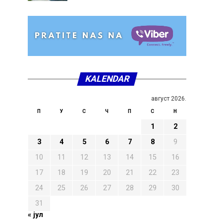
KALENDAR
август 2026.
П
У
С
Ч
П
С
Н
1
2
3
4
5
6
7
8
9
10
11
12
13
14
15
16
17
18
19
20
21
22
23
24
25
26
27
28
29
30
31
« јул