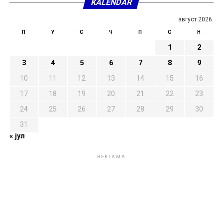
KALENDAR
август 2026.
П
У
С
Ч
П
С
Н
1
2
3
4
5
6
7
8
9
10
11
12
13
14
15
16
17
18
19
20
21
22
23
24
25
26
27
28
29
30
31
« јул
REKLAMA