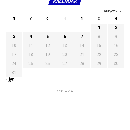
KALENDAR
август 2026.
П
У
С
Ч
П
С
Н
1
2
3
4
5
6
7
8
9
10
11
12
13
14
15
16
17
18
19
20
21
22
23
24
25
26
27
28
29
30
31
« јул
REKLAMA