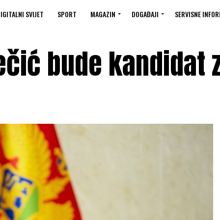
IGITALNI SVIJET
SPORT
MAGAZIN
DOGAĐAJI
SERVISNE INFOR
ečić bude kandidat 