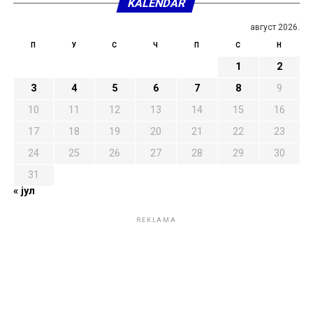
KALENDAR
август 2026.
П
У
С
Ч
П
С
Н
1
2
3
4
5
6
7
8
9
10
11
12
13
14
15
16
17
18
19
20
21
22
23
24
25
26
27
28
29
30
31
« јул
REKLAMA