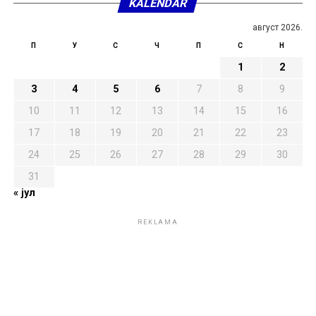
KALENDAR
август 2026.
П
У
С
Ч
П
С
Н
1
2
3
4
5
6
7
8
9
10
11
12
13
14
15
16
17
18
19
20
21
22
23
24
25
26
27
28
29
30
31
« јул
REKLAMA