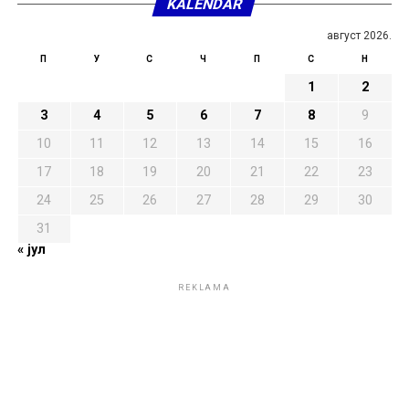
KALENDAR
август 2026.
П
У
С
Ч
П
С
Н
1
2
3
4
5
6
7
8
9
10
11
12
13
14
15
16
17
18
19
20
21
22
23
24
25
26
27
28
29
30
31
« јул
REKLAMA