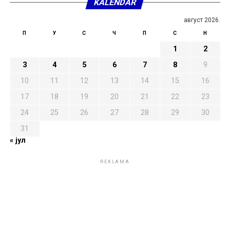
KALENDAR
август 2026.
П
У
С
Ч
П
С
Н
1
2
3
4
5
6
7
8
9
10
11
12
13
14
15
16
17
18
19
20
21
22
23
24
25
26
27
28
29
30
31
« јул
REKLAMA