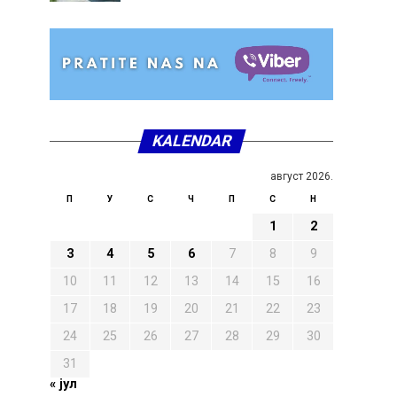
KALENDAR
август 2026.
П
У
С
Ч
П
С
Н
1
2
3
4
5
6
7
8
9
10
11
12
13
14
15
16
17
18
19
20
21
22
23
24
25
26
27
28
29
30
31
« јул