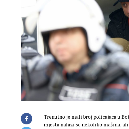
Trenutno je mali broj policajaca u Bot
mjesta nalazi se nekoliko mašina, ali 