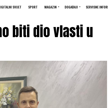
IGITALNI SVIJET
SPORT
MAGAZIN
DOGAĐAJI
SERVISNE INFOR
 biti dio vlasti u