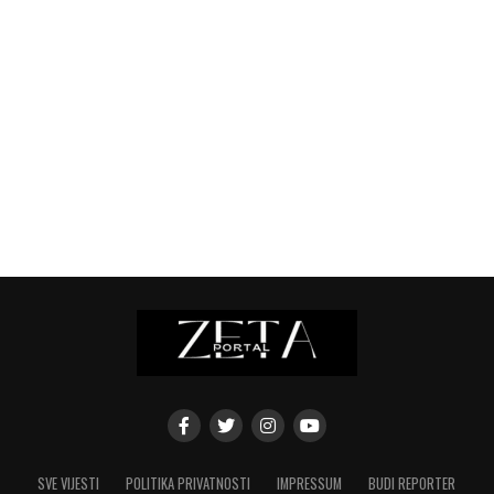
SVE VIJESTI
POLITIKA PRIVATNOSTI
IMPRESSUM
BUDI REPORTER