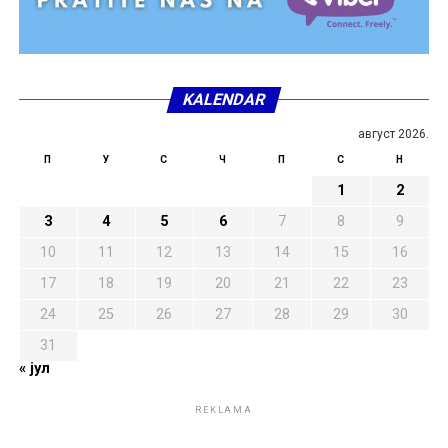
KALENDAR
август 2026.
П
У
С
Ч
П
С
Н
1
2
3
4
5
6
7
8
9
10
11
12
13
14
15
16
17
18
19
20
21
22
23
24
25
26
27
28
29
30
31
« јул
REKLAMA