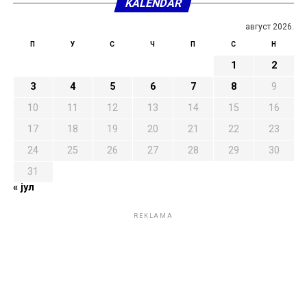
KALENDAR
август 2026.
П
У
С
Ч
П
С
Н
1
2
3
4
5
6
7
8
9
10
11
12
13
14
15
16
17
18
19
20
21
22
23
24
25
26
27
28
29
30
31
« јул
REKLAMA