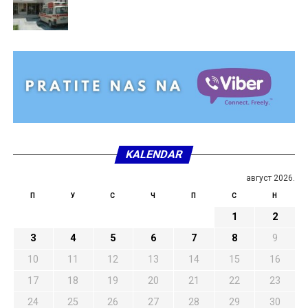
KALENDAR
август 2026.
П
У
С
Ч
П
С
Н
1
2
3
4
5
6
7
8
9
10
11
12
13
14
15
16
17
18
19
20
21
22
23
24
25
26
27
28
29
30