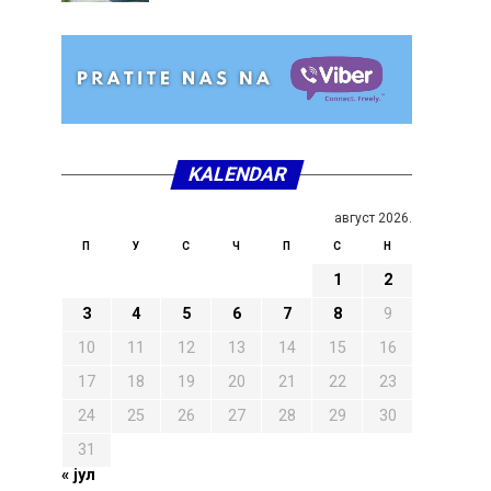
KALENDAR
август 2026.
П
У
С
Ч
П
С
Н
1
2
3
4
5
6
7
8
9
10
11
12
13
14
15
16
17
18
19
20
21
22
23
24
25
26
27
28
29
30
31
« јул