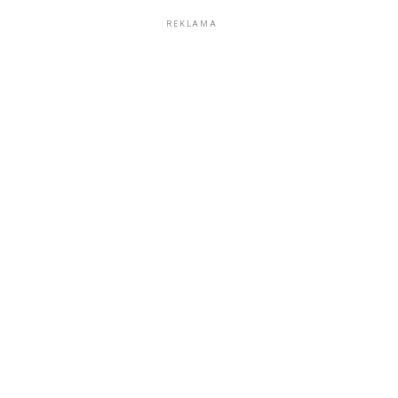
REKLAMA