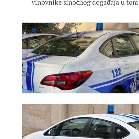
vinovnike sinoćnog događaja u tom gr