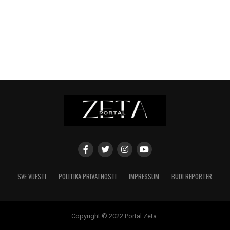
SVE VIJESTI
POLITIKA PRIVATNOSTI
IMPRESSUM
BUDI REPORTER
Copyright © 2022 Portal Zeta.