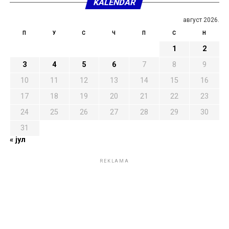
KALENDAR
август 2026.
П
У
С
Ч
П
С
Н
1
2
3
4
5
6
7
8
9
10
11
12
13
14
15
16
17
18
19
20
21
22
23
24
25
26
27
28
29
30
31
« јул
REKLAMA