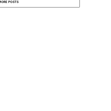
MORE POSTS