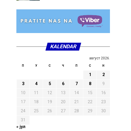
KALENDAR
август 2026.
П
У
С
Ч
П
С
Н
1
2
3
4
5
6
7
8
9
10
11
12
13
14
15
16
17
18
19
20
21
22
23
24
25
26
27
28
29
30
31
« јул