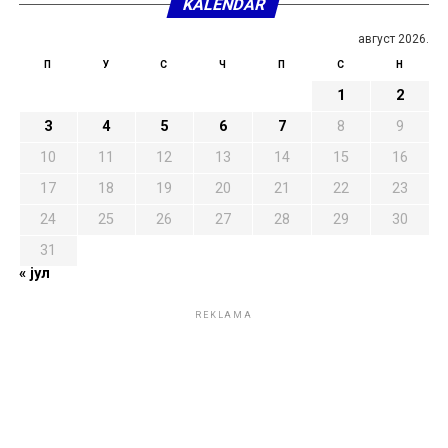
KALENDAR
август 2026.
П
У
С
Ч
П
С
Н
1
2
3
4
5
6
7
8
9
10
11
12
13
14
15
16
17
18
19
20
21
22
23
24
25
26
27
28
29
30
31
« јул
REKLAMA