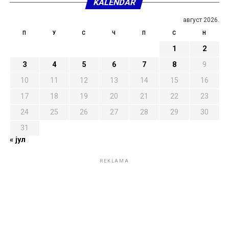
KALENDAR
август 2026.
П
У
С
Ч
П
С
Н
1
2
3
4
5
6
7
8
9
10
11
12
13
14
15
16
17
18
19
20
21
22
23
24
25
26
27
28
29
30
31
« јул
REKLAMA