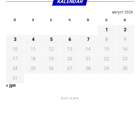
KALENDAR
август 2026.
П
У
С
Ч
П
С
Н
1
2
3
4
5
6
7
8
9
10
11
12
13
14
15
16
17
18
19
20
21
22
23
24
25
26
27
28
29
30
31
« јул
REKLAMA