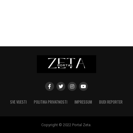
SVE VIJESTI
POLITIKA PRIVATNOSTI
IMPRESSUM
BUDI REPORTER
Copyright © 2022 Portal Zeta.