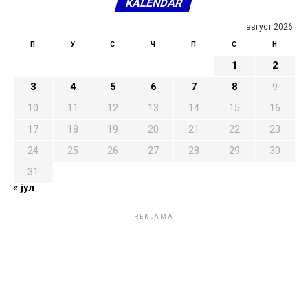
KALENDAR
август 2026.
П
У
С
Ч
П
С
Н
1
2
3
4
5
6
7
8
9
10
11
12
13
14
15
16
17
18
19
20
21
22
23
24
25
26
27
28
29
30
31
« јул
REKLAMA