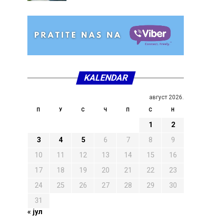
KALENDAR
август 2026.
П
У
С
Ч
П
С
Н
1
2
3
4
5
6
7
8
9
10
11
12
13
14
15
16
17
18
19
20
21
22
23
24
25
26
27
28
29
30
31
« јул