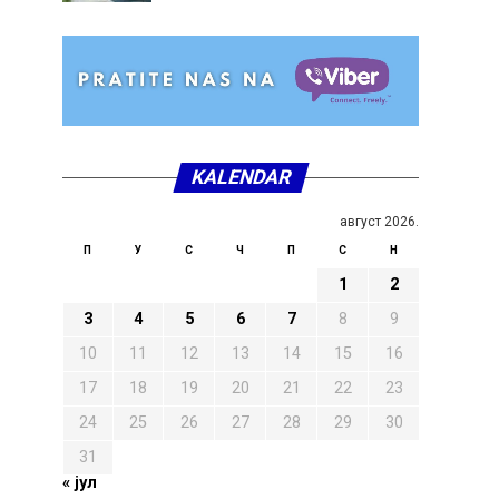
KALENDAR
август 2026.
П
У
С
Ч
П
С
Н
1
2
3
4
5
6
7
8
9
10
11
12
13
14
15
16
17
18
19
20
21
22
23
24
25
26
27
28
29
30
31
« јул