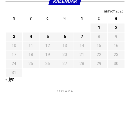
KALENDAR
август 2026.
П
У
С
Ч
П
С
Н
1
2
3
4
5
6
7
8
9
10
11
12
13
14
15
16
17
18
19
20
21
22
23
24
25
26
27
28
29
30
31
« јул
REKLAMA