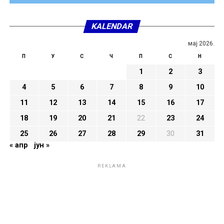
KALENDAR
мај 2026.
П
У
С
Ч
П
С
Н
1
2
3
4
5
6
7
8
9
10
11
12
13
14
15
16
17
18
19
20
21
22
23
24
25
26
27
28
29
30
31
« апр
јун »
REKLAMA